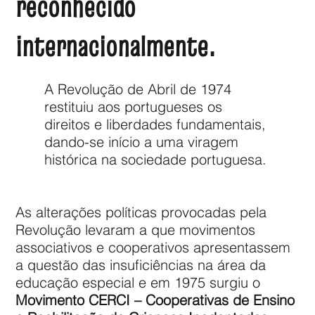
reconhecido
internacionalmente.
A Revolução de Abril de 1974
restituiu aos portugueses os
direitos e liberdades fundamentais,
dando-se início a uma viragem
histórica na sociedade portuguesa.
As alterações políticas provocadas pela
Revolução levaram a que movimentos
associativos e cooperativos apresentassem
a questão das insuficiências na área da
educação especial e em 1975 surgiu o
Movimento CERCI – Cooperativas de Ensino