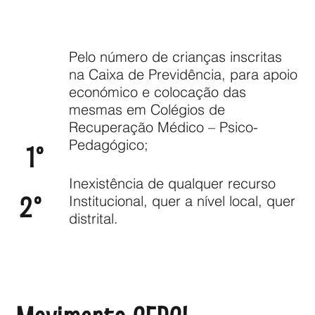
Pelo número de crianças inscritas
na Caixa de Previdência, para apoio
económico e colocação das
mesmas em Colégios de
Recuperação Médico – Psico-
Pedagógico;
1º
Inexistência de qualquer recurso
2º
Institucional, quer a nível local, quer
distrital.