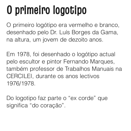
O primeiro logotipo
O primeiro logótipo era vermelho e branco,
desenhado pelo Dr. Luís Borges da Gama,
na altura, um jovem de dezoito anos.
Em 1978, foi desenhado o logótipo actual
pelo escultor e pintor Fernando Marques,
também professor de Trabalhos Manuais na
CERCILEI, durante os anos lectivos
1976/1978.
Do logotipo faz parte o “ex corde” que
significa “do coração”.