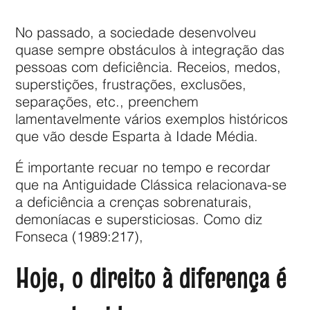
No passado, a sociedade desenvolveu
quase sempre obstáculos à integração das
pessoas com deficiência. Receios, medos,
superstições, frustrações, exclusões,
separações, etc., preenchem
lamentavelmente vários exemplos históricos
que vão desde Esparta à Idade Média.
É importante recuar no tempo e recordar
que na Antiguidade Clássica relacionava-se
a deficiência a crenças sobrenaturais,
demoníacas e supersticiosas. Como diz
Fonseca (1989:217),
Hoje, o direito à diferença é