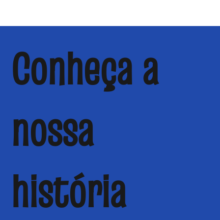
Conheça a
nossa
história