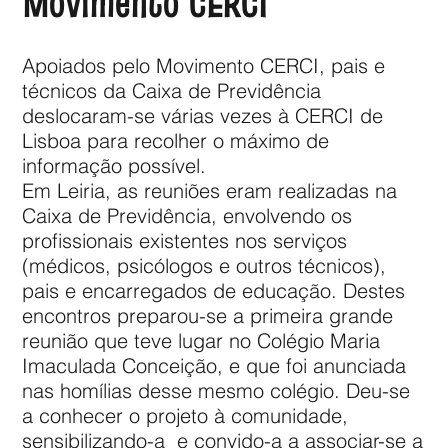
Movimento CERCI
Apoiados pelo Movimento CERCI, pais e
técnicos da Caixa de Previdência
deslocaram-se várias vezes à CERCI de
Lisboa para recolher o máximo de
informação possível.
Em Leiria, as reuniões eram realizadas na
Caixa de Previdência, envolvendo os
profissionais existentes nos serviços
(médicos, psicólogos e outros técnicos),
pais e encarregados de educação. Destes
encontros preparou-se a primeira grande
reunião que teve lugar no Colégio Maria
Imaculada Conceição, e que foi anunciada
nas homílias desse mesmo colégio. Deu-se
a conhecer o projeto à comunidade,
sensibilizando-a e convido-a a associar-se a