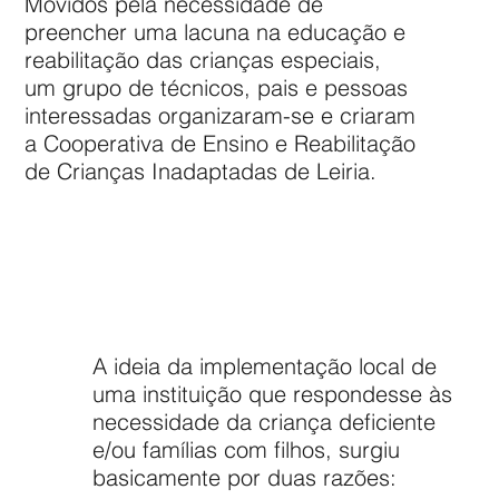
Movidos pela necessidade de
preencher uma lacuna na educação e
reabilitação das crianças especiais,
um grupo de técnicos, pais e pessoas
interessadas organizaram-se e criaram
a Cooperativa de Ensino e Reabilitação
de Crianças Inadaptadas de Leiria.
A ideia da implementação local de
uma instituição que respondesse às
necessidade da criança deficiente
e/ou famílias com filhos, surgiu
basicamente por duas razões: