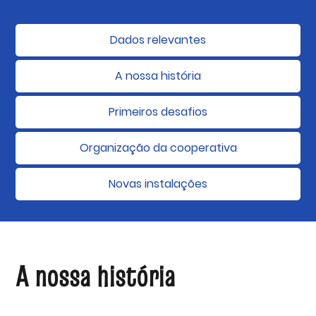
Dados relevantes
A nossa história
Primeiros desafios
Organização da cooperativa
Novas instalações
A nossa história