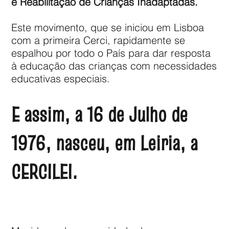
e Reabilitação de Crianças Inadaptadas.
Este movimento, que se iniciou em Lisboa
com a primeira Cerci, rapidamente se
espalhou por todo o País para dar resposta
à educação das crianças com necessidades
educativas especiais.
E assim, a 16 de Julho de
1976, nasceu, em Leiria, a
CERCILEI.