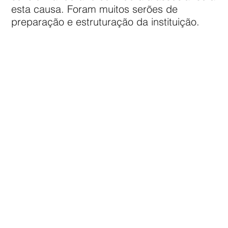
esta causa. Foram muitos serões de
preparação e estruturação da instituição.