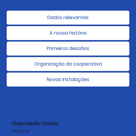
Dados relevantes
A nossa história
Primeiros desafios
Organização da cooperativa
Novas instalações
Organização Cercilei
História