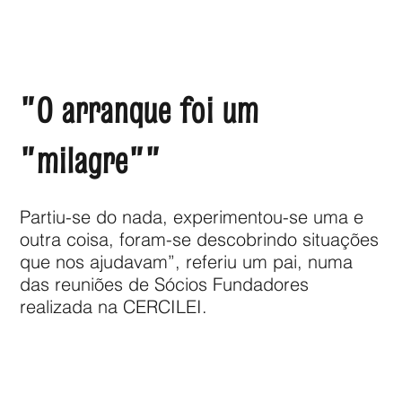
"O arranque foi um
"milagre""
Partiu-se do nada, experimentou-se uma e
outra coisa, foram-se descobrindo situações
que nos ajudavam”, referiu um pai, numa
das reuniões de Sócios Fundadores
realizada na CERCILEI.