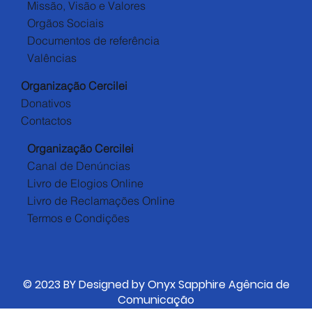
Missão, Visão e Valores
Orgãos Sociais
Documentos de referência
Valências
Organização Cercilei
Donativos
Contactos
Organização Cercilei
Canal de Denúncias
Livro de Elogios Online
Livro de Reclamações Online
Termos e Condições
© 2023 BY Designed by Onyx Sapphire Agência de
Comunicação