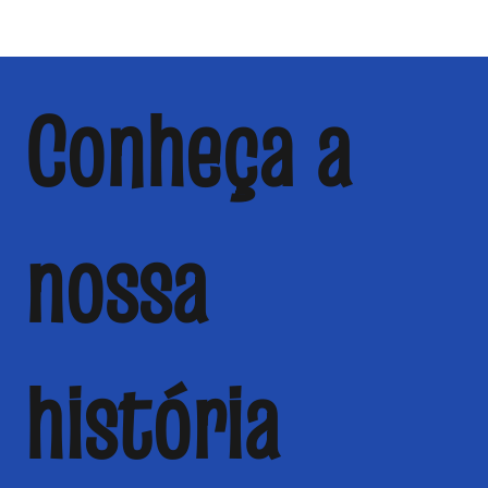
Conheça a
nossa
história